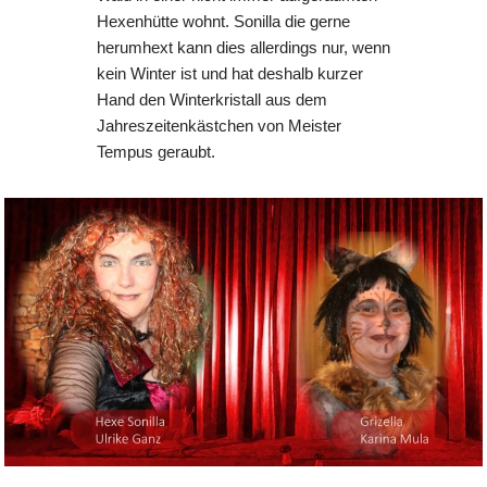
Hexenhütte wohnt. Sonilla die gerne
herumhext kann dies allerdings nur, wenn
kein Winter ist und hat deshalb kurzer
Hand den Winterkristall aus dem
Jahreszeitenkästchen von Meister
Tempus geraubt.