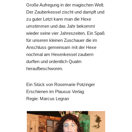
Große Aufregung in der magischen Welt.
Der Zauberkessel zischt und dampft und
zu guter Letzt kann man die Hexe
umstimmen und das Jahr bekommt
wieder seine vier Jahreszeiten. Ein Spaß
für unseren kleinen Zuschauer die im
Anschluss gemeinsam mit der Hexe
nochmal am Hexenkessel zaubern
durften und ordentlich Qualm
heraufbeschworen.
Ein Stück von Rosemarie Potzinger
Erschienen im Plausus Verlag
Regie: Marcus Legran