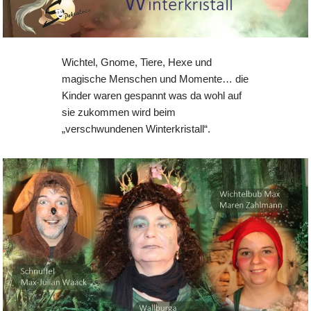
Wichtel, Gnome, Tiere, Hexe und
magische Menschen und Momente… die
Kinder waren gespannt was da wohl auf
sie zukommen wird beim
„verschwundenen Winterkristall“.