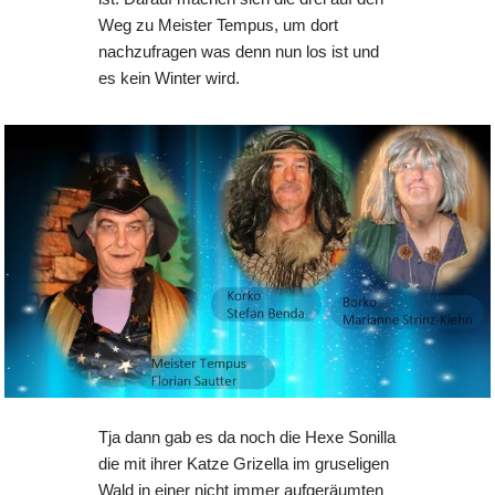
Weg zu Meister Tempus, um dort
nachzufragen was denn nun los ist und
es kein Winter wird.
Tja dann gab es da noch die Hexe Sonilla
die mit ihrer Katze Grizella im gruseligen
Wald in einer nicht immer aufgeräumten